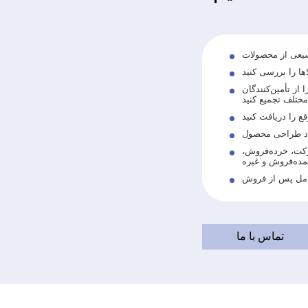
الاهای خود را از تأمین‌کنندگان
کت، خرده‌فروش،
ده‌فروش و غیره
تماس با ما