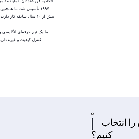
۱۹۹۷ تأسیس شد. ما همچنین 
بیش از ۱۰ سال سابقه کار 
ما یک تیم حرفه‌ای انگلیسی 
کنترل کیفیت و غیره داری
را انتخاب
کنیم؟