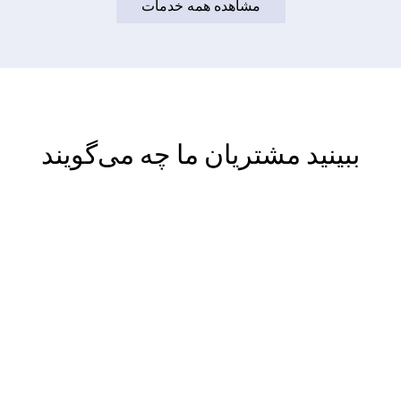
مشاهده همه خدمات
ببینید مشتریان ما چه می‌گویند