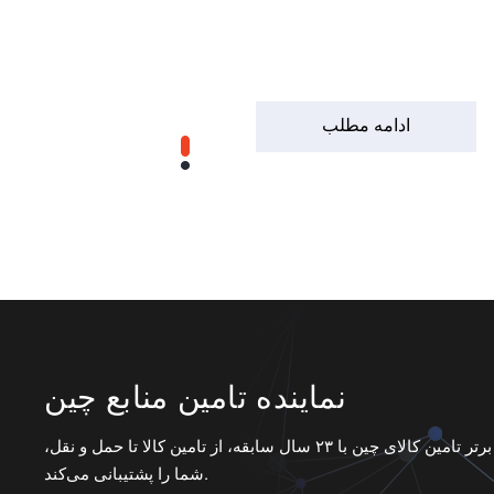
ادامه مطلب
نماینده تامین منابع چین
نماینده برتر تامین کالای چین با ۲۳ سال سابقه، از تامین کالا تا حمل و نقل،
شما را پشتیبانی می‌کند.