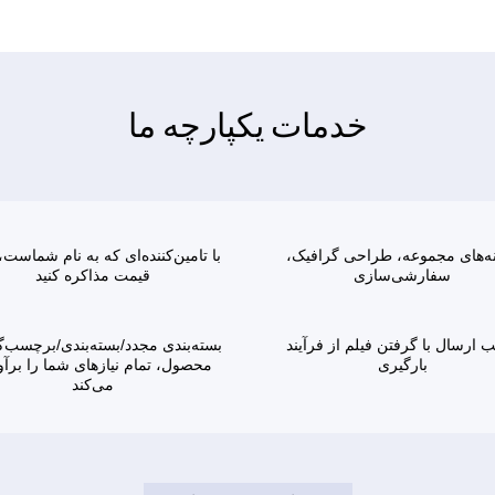
خدمات یکپارچه ما
ه‌های مجموعه، طراحی گرافیک،
با تامین‌کننده‌ای که به نام شماست
سفارشی‌سازی
قیمت مذاکره کنید
ب ارسال با گرفتن فیلم از فرآیند
بسته‌بندی مجدد/بسته‌بندی/برچسب‌
بارگیری
محصول، تمام نیازهای شما را برآو
می‌کند