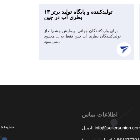
۱۳ تولیدکننده و پایگاه تولید برتر
بطری آب در چین
برای واردکنندگان جهانی، پیمایش چشم‌انداز
تولیدکنندگان بطری آب چین فقط به ... محدود
نمی‌شود.
اطلاعات تماس
info@sellersunion.co
ایمیل: