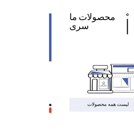
محصولات ما
سری
لیست همه محصولات