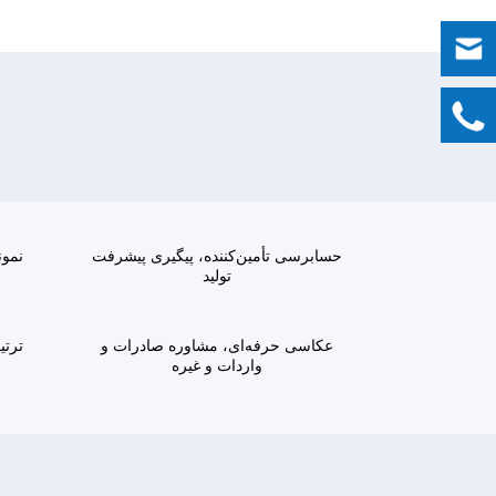
حسابرسی تأمین‌کننده، پیگیری پیشرفت
نمون
تولید
عکاسی حرفه‌ای، مشاوره صادرات و
ترتی
واردات و غیره