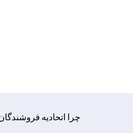
چرا اتحادیه فروشندگان 