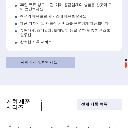
30일 무료 창고 보관, 여러 공급업체의 상품을 한곳에 모
아 보관하세요.
최적의 배송료로 제시간에 배송받으세요.
제품 디자인 및 재포장 서비스를 완벽하게 제공합니다.
슈퍼마켓, 소매업체, 도매업체 등을 위한 맞춤형 원스톱
솔루션
완벽한 사후 서비스.
저희에게 연락하세요
저희 제품
전체 제품 목록
시리즈