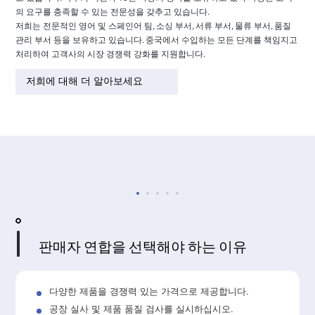
의 요구를 충족할 수 있는 전문성을 갖추고 있습니다.
저희는 전문적인 영어 및 스페인어 팀, 소싱 부서, 서류 부서, 물류 부서, 품질
관리 부서 등을 보유하고 있습니다. 중국에서 수입하는 모든 단계를 책임지고
처리하여 고객사의 시장 경쟁력 강화를 지원합니다.
저희에 대해 더 알아보세요
판매자 연합을 선택해야 하는 이유
다양한 제품을 경쟁력 있는 가격으로 제공합니다.
공장 실사 및 제품 품질 검사를 실시하십시오.