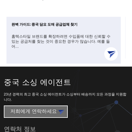
완벽 가이드: 중국 담요 도매 공급업체 찾기
홈텍스타일 브랜드를 확장하려면 수입품에 대한 신뢰할 수
있는 공급처를 찾는 것이 중요한 경우가 많습니다. 예를 들
어...
중국 소싱 에이전트
23년 경력의 최고 중국 소싱 에이전트가 소싱부터 배송까지 모든 과정을 지원합
니다.
저희에게 연락하세요
연락처 정보