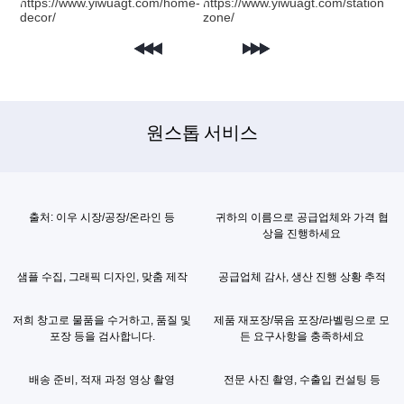
원스톱 서비스
출처: 이우 시장/공장/온라인 등
귀하의 이름으로 공급업체와 가격 협
상을 진행하세요
샘플 수집, 그래픽 디자인, 맞춤 제작
공급업체 감사, 생산 진행 상황 추적
저희 창고로 물품을 수거하고, 품질 및
제품 재포장/묶음 포장/라벨링으로 모
포장 등을 검사합니다.
든 요구사항을 충족하세요
배송 준비, 적재 과정 영상 촬영
전문 사진 촬영, 수출입 컨설팅 등