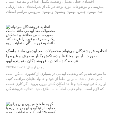
اقتصادی فعلی تحلیل، وضعیت تکمیل اهداف و مقاصد امسال
پیش‌بینی و موضوعات مورد توجه هر یک از شرکت‌های تابعه ارزیابی
شد. یونیون چنس، یونیون وینسون و یونیون سرویس مراسم امضای
ساده اما رسمی برگزار کردند...
اتحادیه فروشندگان می‌تواند محصولات ضد اپیدمی مانند ماسک
صورت، لباس محافظ و دستکش یکبار مصرف و غیره را
عرضه کند - اتحادیه فروشندگان - نماینده ایوو
زمان ارسال: 20-03-2020
ما متوجه شدیم که وضعیت اپیدمی در بسیاری از کشورها ممکن است
کمی جدی باشد، بنابراین لطفاً از خود و خانواده‌هایتان مراقبت کنید،
لوازم کافی تهیه کنید و تا حد امکان کمتر بیرون بروید. اگر کاری هست
که لازم است انجام دهیم، لطفاً به ما اطلاع دهید. اتحادیه فروشندگان
می‌تواند اقلام ضد اپیدمی را تأمین کند...