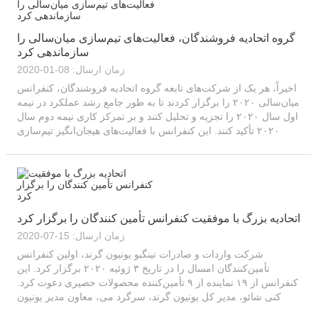
گروه اتحادیه فروشندگان، فعالیت‌های تیم‌سازی میان‌سالی را
سازماندهی کرد
زمان ارسال: 08-01-2020
اخیراً، هر یک از شرکت‌های تابعه گروه اتحادیه فروشندگان، کنفرانس
میان‌سالی ۲۰۲۰ را برگزار کردند تا به طور جامع رشد عملکرد در نیمه
اول سال ۲۰۲۰ را تجزیه و تحلیل کنند و بر تمرکز کاری نیمه دوم سال
۲۰۲۰ تأکید کنند. این کنفرانس با فعالیت‌های هیجان‌انگیز تیم‌سازی
دنبال شد. اتحادیه فروشندگان...
اتحادیه بزرگ با موفقیت کنفرانس تأمین کنندگان را برگزار کرد
زمان ارسال: 15-07-2020
شرکت واردات و صادرات نینگبو یونیون گرند، اولین کنفرانس
تأمین‌کنندگان امسال را در تاریخ ۳ ژوئیه ۲۰۲۰ برگزار کرد. این
کنفرانس از ۱۹ نماینده از ۹ تأمین‌کننده محصولات حصیری دعوت کرد.
کنی شائو، مدیر کل یونیون گرند، سرگرد می، معاون مدیر یونیون
گرند، سزار سانگ، ...