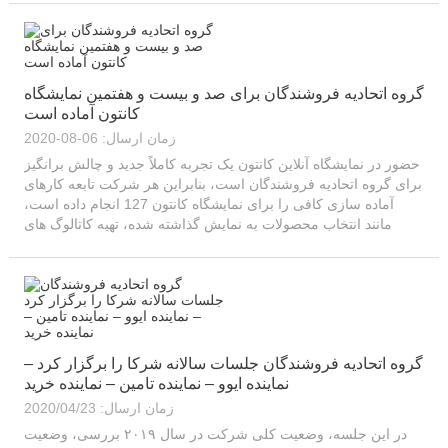
گروه اتحادیه فروشندگان برای صد و بیست و هفتمین نمایشگاه
کانتون آماده است
زمان ارسال: 06-08-2020
حضور در نمایشگاه آنلاین کانتون یک تجربه کاملاً جدید و چالش برانگیز
برای گروه اتحادیه فروشندگان است، بنابراین هر شرکت تابعه کارهای
آماده سازی کافی را برای نمایشگاه کانتون 127 انجام داده است،
مانند انتخاب محصولات به نمایش گذاشته شده، تهیه کاتالوگ های
الکترونیکی، فیلمبرداری VR و سایر اشکال مورد نیاز ...
گروه اتحادیه فروشندگان جلسات سالانه شرکا را برگزار کرد –
نماینده ایوو – نماینده تامین – نماینده خرید
زمان ارسال: 2020/04/23
در این جلسه، وضعیت کلی شرکت در سال ۲۰۱۹ بررسی، وضعیت