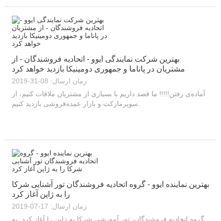
بهترین شرکت نمایندگی ایوو - اتحادیه فروشندگان - از
مشتریان در پاناما و جمهوری دومینیکا بازدید خواهد کرد
زمان ارسال: 08-31-2019
آماده‌ی رفتن!!!!! ما قصد داریم با بسیاری از مشتریان ملاقات کنیم، از
سوپرمارکت و بازار عمده‌فروشی بازدید کنیم.
بهترین نماینده ایوو - گروه اتحادیه فروشندگان تور آشنایی شرکا
را به ژاپن آغاز کرد
زمان ارسال: 17-07-2019
گروه اتحادیه فروشندگان، تور آموزشی شرکا به ژاپن را آغاز کرد. به