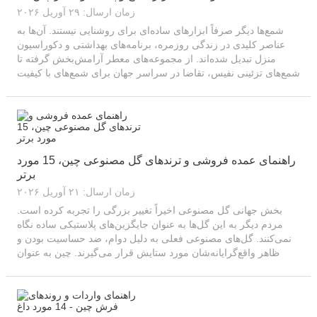
زمان ارسال: ۲۹ آوریل ۲۰۲۶
شمع‌ها دیگر صرفاً ابزارهای ساده‌ای برای روشنایی نیستند. آن‌ها به
عناصر کلیدی در زندگی روزمره، برنامه‌های بهداشتی و دکوراسیون
منزل تبدیل شده‌اند. از مجموعه‌های معطر آرامش‌بخش گرفته تا
شمع‌های تزئینی نفیس، تقاضا در سراسر جهان برای شمع‌های با کیفیت
بالا همچنان در حال افزایش است. برای خریداران جهانی، یافتن...
راهنمای عمده فروشی و ترندهای گل مصنوعی چین، 15 مورد
برتر
زمان ارسال: ۲۱ آوریل ۲۰۲۶
بخش جهانی گل مصنوعی اخیراً تغییر بزرگی را تجربه کرده است.
مردم دیگر به این گل‌ها به عنوان جایگزین‌های پلاستیکی ساده نگاه
نمی‌کنند. گل‌های مصنوعی فعلی به دلیل دوام، ضد حساسیت بودن و
ظاهر واقع‌گرایانه‌شان مورد ستایش قرار می‌گیرند. چین به عنوان
رهبر تولید جهانی گل مصنوعی...