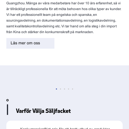
Guangzhou. Många av våra medarbetare har över 10 års erfarenhet, så vi
är tillräckligt professionella för att möta behoven hos olika typer av kunder.
Vi har ett professionellt team på engelska och spanska, en
sourcingavdelning, en dokumentationsavdelning, en logistikavdelning,
samt kvalitetskontrollavdelning etc. Vi tar hand om alla steg i din import
från Kina och stärker din konkurrenskraft på marknaden.
Läs mer om oss
Varför Välja Säljfacket