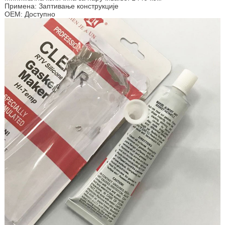
Примена: Заптивање конструкције
ОЕМ: Доступно