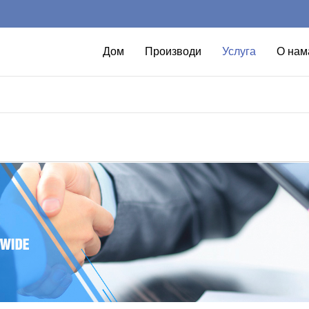
Дом
Производи
Услуга
О нам