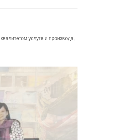
квалитетом услуге и производа,