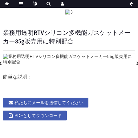
業務用透明RTVシリコン多機能ガスケットメー
カー85g販売用に特別配合
簡単な説明：
私たちにメールを送信してください
PDFとしてダウンロード