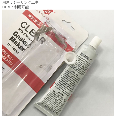
用途：シーリング工事
OEM：利用可能