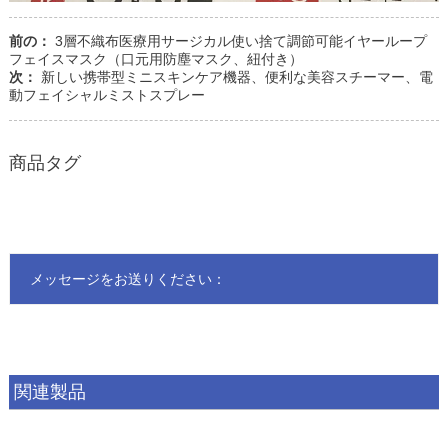
前の：
3層不織布医療用サージカル使い捨て調節可能イヤーループ
フェイスマスク（口元用防塵マスク、紐付き）
次：
新しい携帯型ミニスキンケア機器、便利な美容スチーマー、電
動フェイシャルミストスプレー
商品タグ
メッセージをお送りください：
関連製品