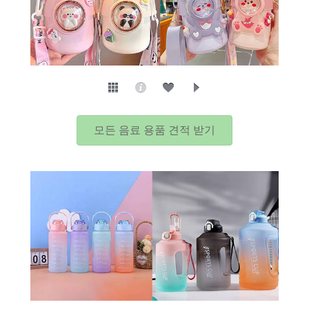
모든 음료 용품 견적 받기