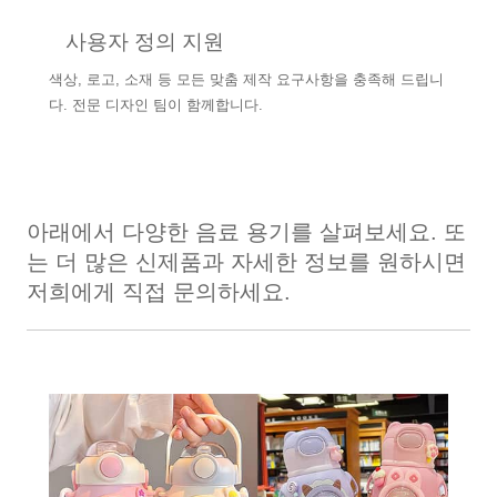
사용자 정의 지원
색상, 로고, 소재 등 모든 맞춤 제작 요구사항을 충족해 드립니
다. 전문 디자인 팀이 함께합니다.
아래에서 다양한 음료 용기를 살펴보세요. 또
는 더 많은 신제품과 자세한 정보를 원하시면
저희에게 직접 문의하세요.