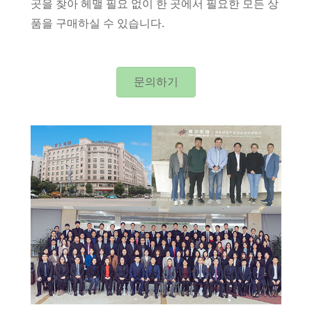
곳을 찾아 헤맬 필요 없이 한 곳에서 필요한 모든 상
품을 구매하실 수 있습니다.
문의하기