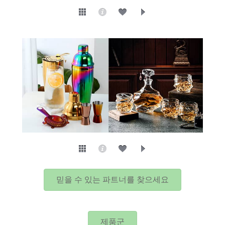
믿을 수 있는 파트너를 찾으세요
제품군