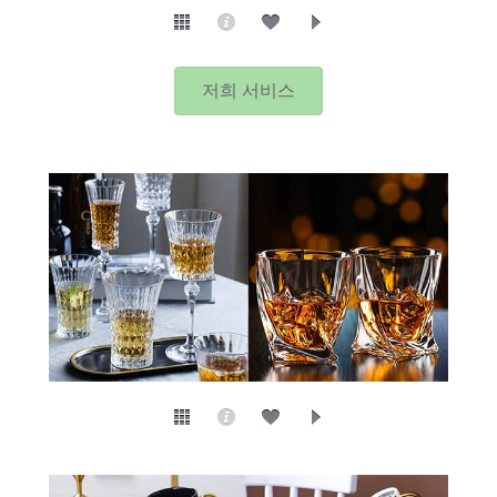
저희 서비스