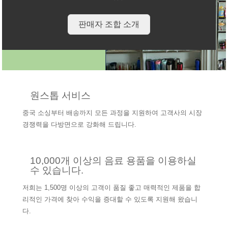
판매자 조합 소개
원스톱 서비스
중국 소싱부터 배송까지 모든 과정을 지원하여 고객사의 시장
경쟁력을 다방면으로 강화해 드립니다.
10,000개 이상의 음료 용품을 이용하실
수 있습니다.
저희는 1,500명 이상의 고객이 품질 좋고 매력적인 제품을 합
리적인 가격에 찾아 수익을 증대할 수 있도록 지원해 왔습니
다.