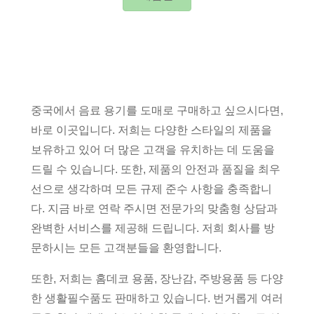
중국에서 음료 용기를 도매로 구매하고 싶으시다면,
바로 이곳입니다. 저희는 다양한 스타일의 제품을
보유하고 있어 더 많은 고객을 유치하는 데 도움을
드릴 수 있습니다. 또한, 제품의 안전과 품질을 최우
선으로 생각하며 모든 규제 준수 사항을 충족합니
다. 지금 바로 연락 주시면 전문가의 맞춤형 상담과
완벽한 서비스를 제공해 드립니다. 저희 회사를 방
문하시는 모든 고객분들을 환영합니다.
또한, 저희는 홈데코 용품, 장난감, 주방용품 등 다양
한 생활필수품도 판매하고 있습니다. 번거롭게 여러