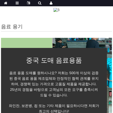
음료 용기
중국 도매 음료용품
음료 용품 도매를 원하시나요? 저희는 500개 이상의 검증
된 중국 음료 용품 제조업체와 안정적인 협력 관계를 유지
하며, 경쟁력 있는 가격으로 고품질 제품을 제공합니다.
25년의 경험을 바탕으로 고객님의 모든 요구를 충족시켜
드릴 수 있습니다.
와인잔, 보온병, 컵 또는 기타 제품이 필요하시다면 저희가
최고의 선택입니다!