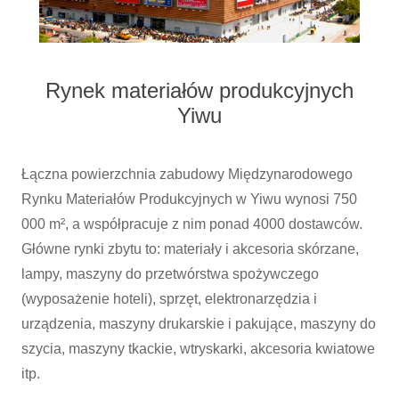
Rynek materiałów produkcyjnych
Yiwu
Łączna powierzchnia zabudowy Międzynarodowego
Rynku Materiałów Produkcyjnych w Yiwu wynosi 750
000 m², a współpracuje z nim ponad 4000 dostawców.
Główne rynki zbytu to: materiały i akcesoria skórzane,
lampy, maszyny do przetwórstwa spożywczego
(wyposażenie hoteli), sprzęt, elektronarzędzia i
urządzenia, maszyny drukarskie i pakujące, maszyny do
szycia, maszyny tkackie, wtryskarki, akcesoria kwiatowe
itp.