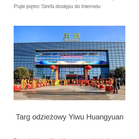
Piąte piętro: Strefa dostępu do Internetu
Targ odzieżowy Yiwu Huangyuan