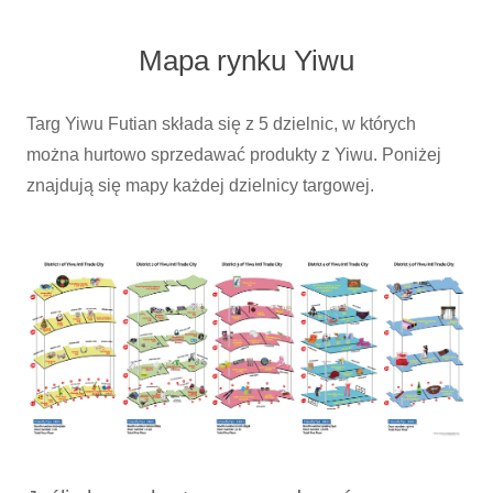
Mapa rynku Yiwu
Targ Yiwu Futian składa się z 5 dzielnic, w których
można hurtowo sprzedawać produkty z Yiwu. Poniżej
znajdują się mapy każdej dzielnicy targowej.