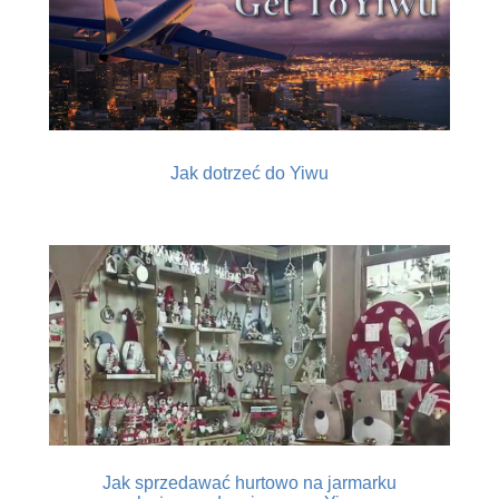
Jak dotrzeć do Yiwu
Jak sprzedawać hurtowo na jarmarku