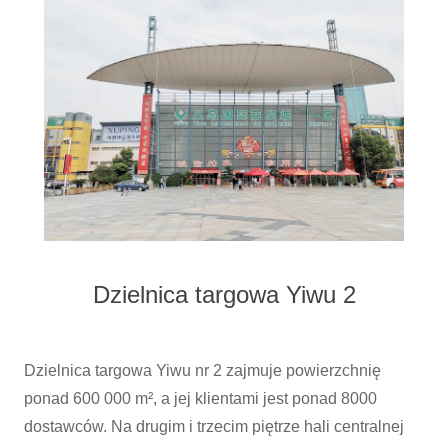
Dzielnica targowa Yiwu 2
Dzielnica targowa Yiwu nr 2 zajmuje powierzchnię
ponad 600 000 m², a jej klientami jest ponad 8000
dostawców. Na drugim i trzecim piętrze hali centralnej