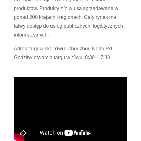
produktów. Produkty z Yiwu są sprzedawane w
ponad 200 krajach i regionach. Cały rynek ma
łatwy dostęp do usług publicznych, logistycznych i
informacyjnych.
Adres targowiska Yiwu: Chouzhou North Rd
Godziny otwarcia targu w Yiwu: 8:30–17:30