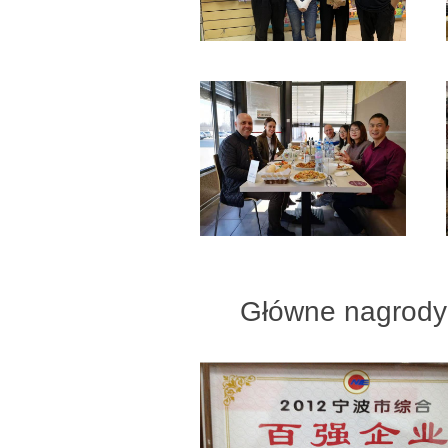
Główne nagrody