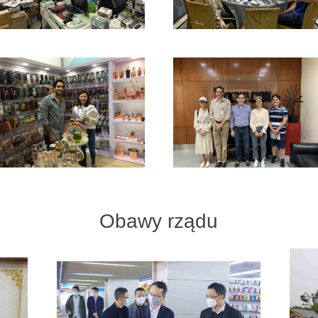
Obawy rządu