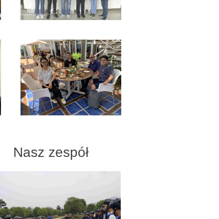
Nasz zespół