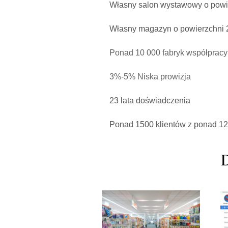
Własny salon wystawowy o powi
Własny magazyn o powierzchni 
Ponad 10 000 fabryk współpracy
3%-5% Niska prowizja
23 lata doświadczenia
Ponad 1500 klientów z ponad 12
D