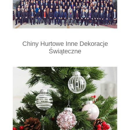
Chiny Hurtowe Inne Dekoracje
Świąteczne