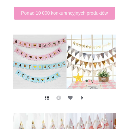
Ponad 10 000 konkurencyjnych produktów