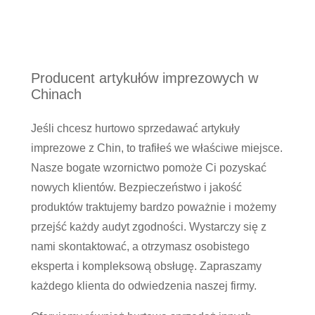
Producent artykułów imprezowych w
Chinach
Jeśli chcesz hurtowo sprzedawać artykuły
imprezowe z Chin, to trafiłeś we właściwe miejsce.
Nasze bogate wzornictwo pomoże Ci pozyskać
nowych klientów. Bezpieczeństwo i jakość
produktów traktujemy bardzo poważnie i możemy
przejść każdy audyt zgodności. Wystarczy się z
nami skontaktować, a otrzymasz osobistego
eksperta i kompleksową obsługę. Zapraszamy
każdego klienta do odwiedzenia naszej firmy.