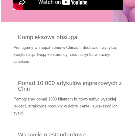
Kompleksowa obsługa
Pomagamy w zaopatrzeniu w Chinach, dostawie i wysyłce,
zwiększając Twoją konkurencyjność na rynku w każdym
aspekcie.
Ponad 10 000 artykułów imprezowych z
Chin
Pomogliśmy ponad 1500 klientom hurtowo nabyć wysokiej
jakości, atrakcyjne produkty w dobrej cenie i zwiększyć ich
zyski.
Wsparcie niestandardowe