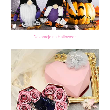
Dekoracje na Halloween