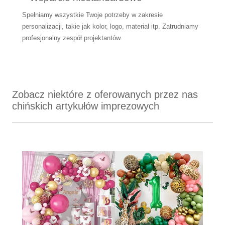
Spełniamy wszystkie Twoje potrzeby w zakresie
personalizacji, takie jak kolor, logo, materiał itp. Zatrudniamy
profesjonalny zespół projektantów.
Zobacz niektóre z oferowanych przez nas
chińskich artykułów imprezowych