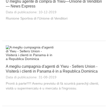
U megliu agente di compra di Yiwu—Unione di Venditori
— News Express
Data di publicazione: 10-12-2019
Riunione Sportiva di l'Unione di Venditori
A megliu cumpagnia d'agenti di Yiwu - Sellers Union -
Visiterà i clienti in Panama è in a Republica Dominica
Data di publicazione: 31-08-2019
Pronti à parte!!!!! Avemu previstu di fà scuntrà parechji clienti,
visità u supermercatu è u mercatu à l'ingrossu.