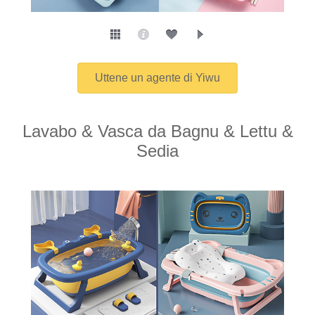
Uttene un agente di Yiwu
Lavabo & Vasca da Bagnu & Lettu &
Sedia