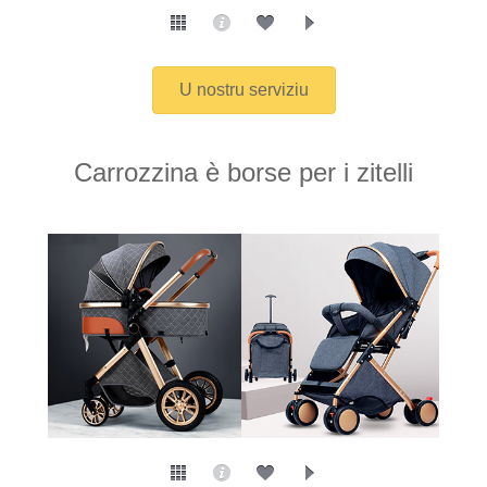
U nostru serviziu
Carrozzina è borse per i zitelli