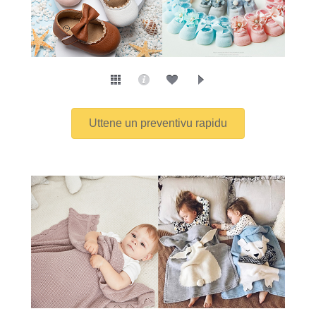
Uttene un preventivu rapidu