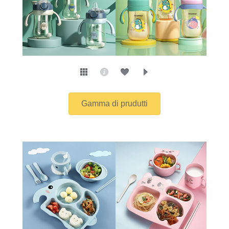
Gamma di prudutti