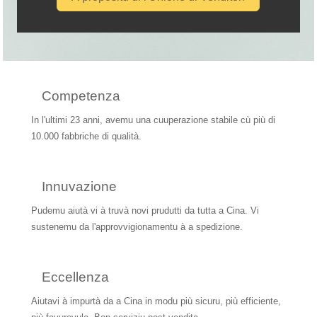
Competenza
In l'ultimi 23 anni, avemu una cuuperazione stabile cù più di
10.000 fabbriche di qualità.
Innuvazione
Pudemu aiutà vi à truvà novi prudutti da tutta a Cina. Vi
sustenemu da l'approvvigionamentu à a spedizione.
Eccellenza
Aiutavi à impurtà da a Cina in modu più sicuru, più efficiente,