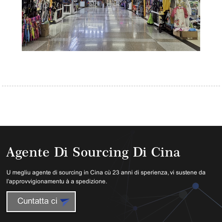
Agente Di Sourcing Di Cina
U megliu agente di sourcing in Cina cù 23 anni di sperienza, vi sustene da
l'approvvigionamentu à a spedizione.
Cuntatta ci