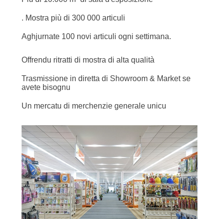
. Mostra più di 300 000 articuli
Aghjurnate 100 novi articuli ogni settimana.
Offrendu ritratti di mostra di alta qualità
Trasmissione in diretta di Showroom & Market se
avete bisognu
Un mercatu di merchenzie generale unicu