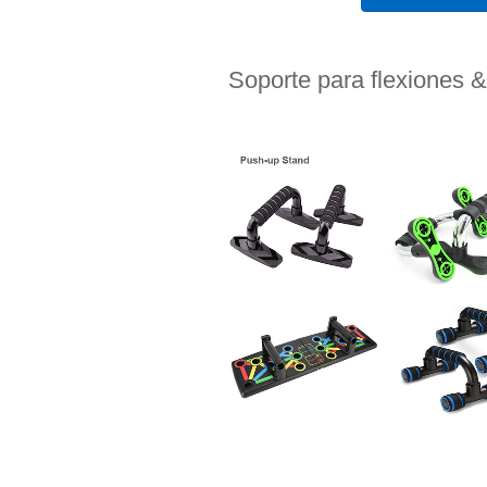
Soporte para flexiones &