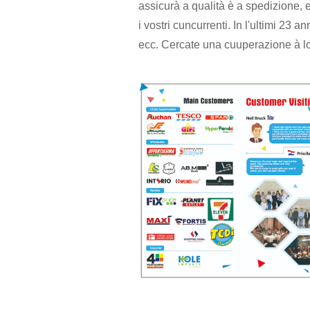
assicurà a qualità è a spedizione, 
i vostri cuncurrenti. In l'ultimi 23 
ecc. Cercate una cuuperazione à lo