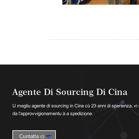
Agente Di Sourcing Di Cina
U megliu agente di sourcing in Cina cù 23 anni di sperienza, vi
da l'approvvigionamentu à a spedizione.
Cuntatta ci