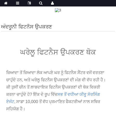
ਅੰਦਰੂਨੀ ਫਿਟਨੈਸ ਉਪਕਰਣ
ਘਰੇਲੂ ਫਿਟਨੈਸ ਉਪਕਰਣ ਥੋਕ
ਜ਼ਿਆਦਾ ਤੋਂ ਜ਼ਿਆਦਾ ਲੋਕ ਆਪਣੇ ਘਰ ਨੂੰ ਫਿਟਨੈਸ ਸੈਂਟਰ ਵਜੋਂ ਵਰਤਣਾ
ਚਾਹੁੰਦੇ ਹਨ, ਅਤੇ ਘਰੇਲੂ ਫਿਟਨੈਸ ਉਪਕਰਣਾਂ ਦੀ ਮੰਗ ਵੀ ਵੱਧ ਰਹੀ ਹੈ।
ਕੀ ਤੁਸੀਂ ਚੀਨ ਤੋਂ ਲਾਭਦਾਇਕ ਫਿਟਨੈਸ ਉਪਕਰਣਾਂ ਦੀ ਥੋਕ ਵਿਕਰੀ
ਕਰਨਾ ਚਾਹੁੰਦੇ ਹੋ? ਇੱਕ ਦੇ ਰੂਪ ਵਿੱਚ
ਸਭ ਤੋਂ ਵਧੀਆ ਯੀਵੂ ਸੋਰਸਿੰਗ
ਏਜੰਟ
, ਸਾਡਾ 10,000 ਤੋਂ ਵੱਧ ਪ੍ਰਮਾਣਿਤ ਫੈਕਟਰੀਆਂ ਨਾਲ ਸਥਿਰ
ਸਹਿਯੋਗ ਹੈ।