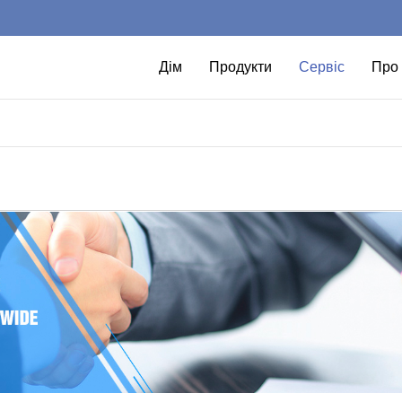
Дім
Продукти
Сервіс
Про 