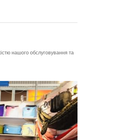
якістю нашого обслуговування та