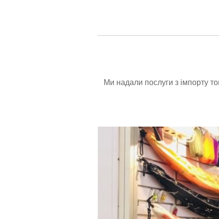
Ми надали послуги з імпорту то