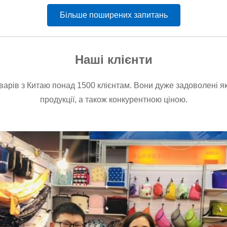
Більше поширених запитань
Наші клієнти
варів з Китаю понад 1500 клієнтам. Вони дуже задоволені 
продукції, а також конкурентною ціною.