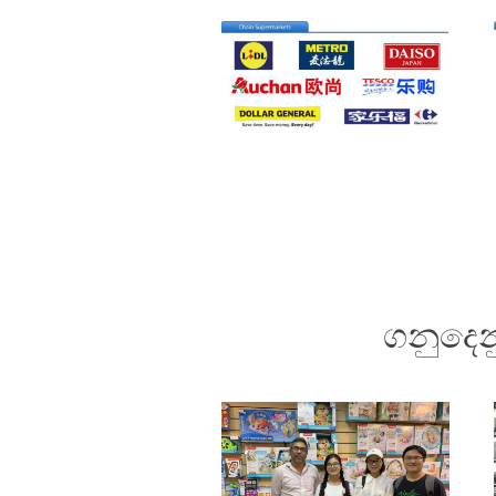
ගනුදෙ