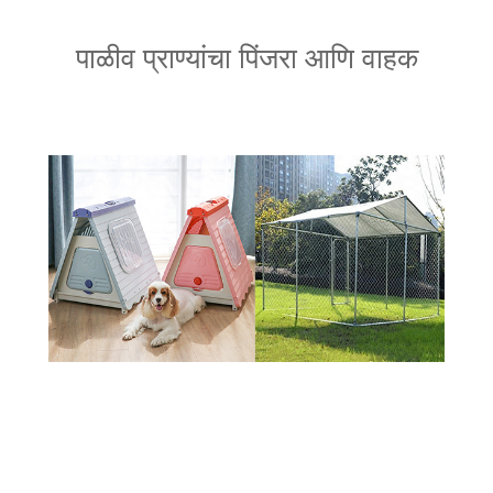
पाळीव प्राण्यांचा पिंजरा आणि वाहक