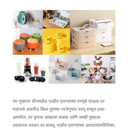
जर तुम्हाला चीनमधील पाळीव प्राण्यांच्या वस्तूंचे घाऊक दर
पाहायचे असतील किंवा तुमच्या गरजेनुसार वस्तू बनवून हव्या
असतील, तर कृपया आम्हाला कळवा आणि आम्ही तुम्हाला
लवकरात लवकर दर कळवू. पाळीव प्राण्यांच्या उत्पादनांव्यतिरिक्त,