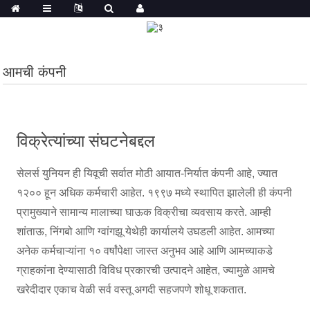
आमची कंपनी
विक्रेत्यांच्या संघटनेबद्दल
सेलर्स युनियन ही यिवूची सर्वात मोठी आयात-निर्यात कंपनी आहे, ज्यात
१२०० हून अधिक कर्मचारी आहेत. १९९७ मध्ये स्थापित झालेली ही कंपनी
प्रामुख्याने सामान्य मालाच्या घाऊक विक्रीचा व्यवसाय करते. आम्ही
शांताऊ, निंगबो आणि ग्वांगझू येथेही कार्यालये उघडली आहेत. आमच्या
अनेक कर्मचाऱ्यांना १० वर्षांपेक्षा जास्त अनुभव आहे आणि आमच्याकडे
ग्राहकांना देण्यासाठी विविध प्रकारची उत्पादने आहेत, ज्यामुळे आमचे
खरेदीदार एकाच वेळी सर्व वस्तू अगदी सहजपणे शोधू शकतात.