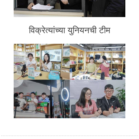
विक्रेत्यांच्या युनियनची टीम