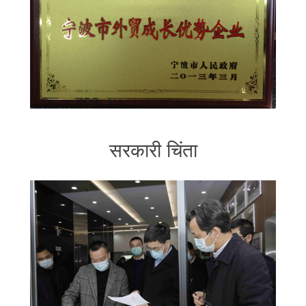
सरकारी चिंता