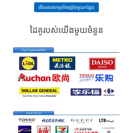
មើលសេវាកម្មនាំចេញតែមួយកន្លែង
ដៃគូរបស់យើងមួយចំនួន