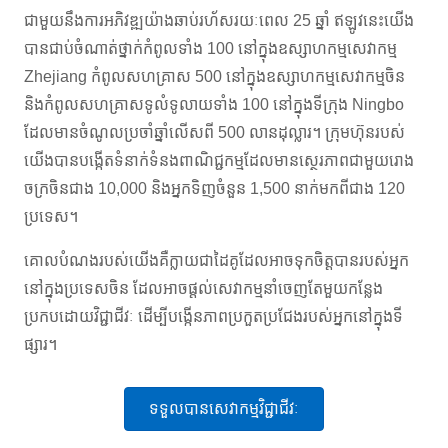
ជាមួយនឹងការអភិវឌ្ឍយ៉ាងឆាប់រហ័សរយៈពេល 25 ឆ្នាំ ឥឡូវនេះយើង
បានជាប់ចំណាត់ថ្នាក់កំពូលទាំង 100 នៅក្នុងឧស្សាហកម្មសេវាកម្ម
Zhejiang កំពូលសហគ្រាស 500 នៅក្នុងឧស្សាហកម្មសេវាកម្មចិន
និងកំពូលសហគ្រាសទូលំទូលាយទាំង 100 នៅក្នុងទីក្រុង Ningbo
ដែលមានចំណូលប្រចាំឆ្នាំលើសពី 500 លានដុល្លារ។ ក្រុមហ៊ុនរបស់
យើងបានបង្កើតទំនាក់ទំនងពាណិជ្ជកម្មដែលមានស្ថេរភាពជាមួយរោង
ចក្រចិនជាង 10,000 និងអ្នកទិញចំនួន 1,500 នាក់មកពីជាង 120
ប្រទេស។
គោលបំណងរបស់យើងគឺក្លាយជាដៃគូដែលអាចទុកចិត្តបានរបស់អ្នក
នៅក្នុងប្រទេសចិន ដែលអាចផ្តល់សេវាកម្មនាំចេញតែមួយកន្លែង
ប្រកបដោយវិជ្ជាជីវៈ ដើម្បីបង្កើនភាពប្រកួតប្រជែងរបស់អ្នកនៅក្នុងទី
ផ្សារ។
ទទួលបានសេវាកម្មវិជ្ជាជីវៈ