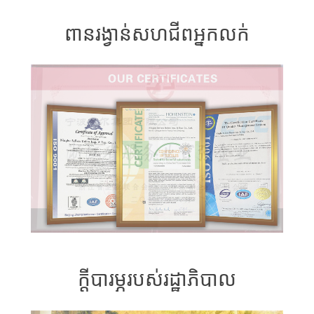
ពានរង្វាន់សហជីពអ្នកលក់
ក្តីបារម្ភរបស់រដ្ឋាភិបាល