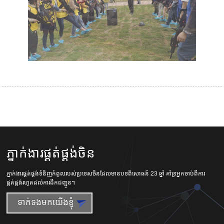
ភ្នាក់ងារផ្គត់ផ្គង់ចិន
ភ្នាក់ងារផ្គត់ផ្គង់ទំនិញកំពូលរបស់ប្រទេសចិនដែលមានបទពិសោធន៍ 23 ឆ្នាំ គាំទ្រអ្នកចាប់ពីការ
ផ្គត់ផ្គង់រហូតដល់ការដឹកជញ្ជូន។
ទាក់ទងមកយើងខ្ញុំ