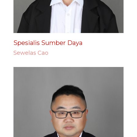
Spesialis Sumber Daya
Sewelas Cao