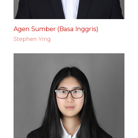
Agen Sumber (Basa Inggris)
Stephen Ying