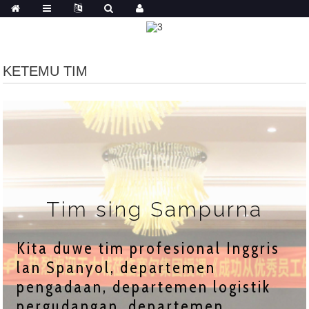
KETEMU TIM
Tim sing Sampurna
Kita duwe tim profesional Inggris
lan Spanyol, departemen
pengadaan, departemen logistik
pergudangan, departemen