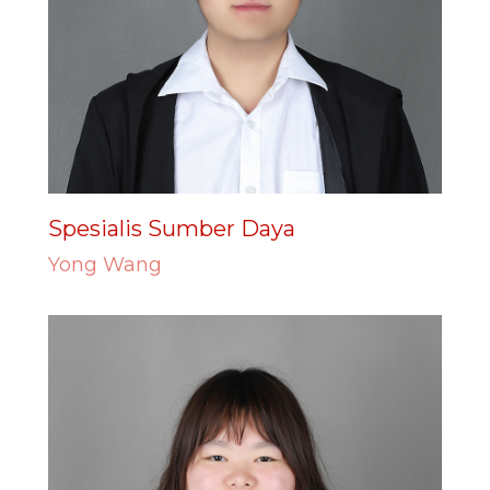
Spesialis Sumber Daya
Yong Wang