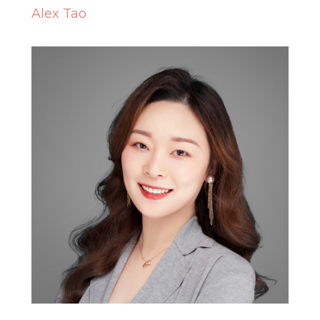
Alex Tao