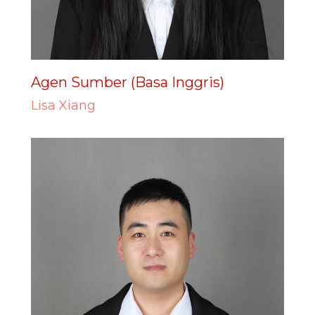
Agen Sumber (Basa Inggris)
Lisa Xiang