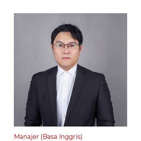
Manajer (Basa Inggris)