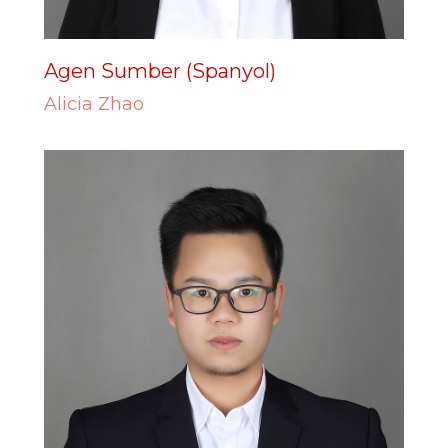
Agen Sumber (Spanyol)
Alicia Zhao