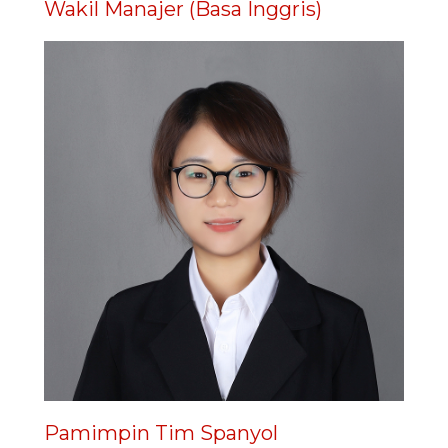
Wakil Manajer (Basa Inggris)
Pamimpin Tim Spanyol