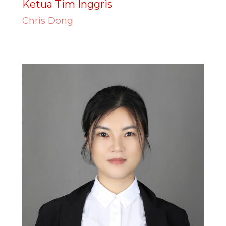
Ketua Tim Inggris
Chris Dong