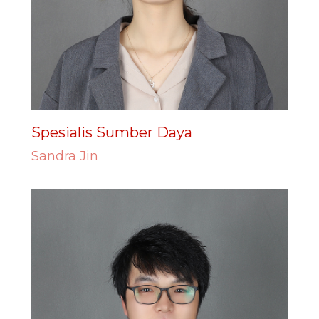
Spesialis Sumber Daya
Sandra Jin