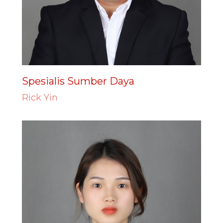
Spesialis Sumber Daya
Rick Yin