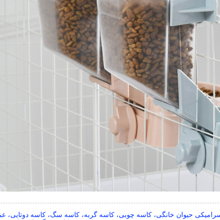
رامیکی حیوان خانگی، کاسه چوبی، کاسه گربه، کاسه سگ، کاسه دوتایی، ع