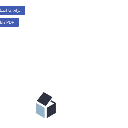
برای ما ایمی
دانلود به صورت PDF