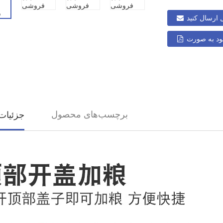
ل ارسال کنید
جزئیات
برچسب‌های محصول