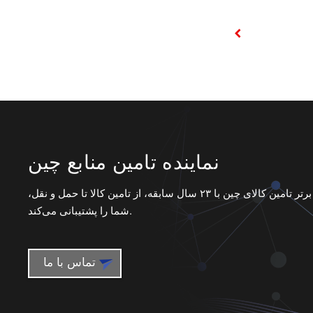
نماینده تامین منابع چین
نماینده برتر تامین کالای چین با ۲۳ سال سابقه، از تامین کالا تا حمل و نقل،
شما را پشتیبانی می‌کند.
تماس با ما