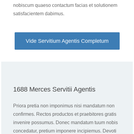
nobiscum quaeso contactum facias et solutionem
satisfacientem dabimus.
Vide Servitium Agentis Completum
1688 Merces Servitii Agentis
Priora pretia non imponimus nisi mandatum non
confirmes. Rectos productos et praebitores gratis
invenire possumus. Donec mandatum tuum nobis
concedatur, pretium imponere incipiemus. Devoti