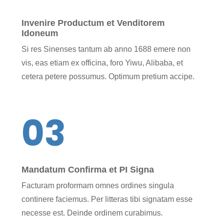
Invenire Productum et Venditorem
Idoneum
Si res Sinenses tantum ab anno 1688 emere non
vis, eas etiam ex officina, foro Yiwu, Alibaba, et
cetera petere possumus. Optimum pretium accipe.
03
Mandatum Confirma et PI Signa
Facturam proformam omnes ordines singula
continere faciemus. Per litteras tibi signatam esse
necesse est. Deinde ordinem curabimus.