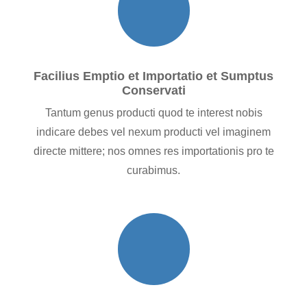
Facilius Emptio et Importatio et Sumptus
Conservati
Tantum genus producti quod te interest nobis
indicare debes vel nexum producti vel imaginem
directe mittere; nos omnes res importationis pro te
curabimus.