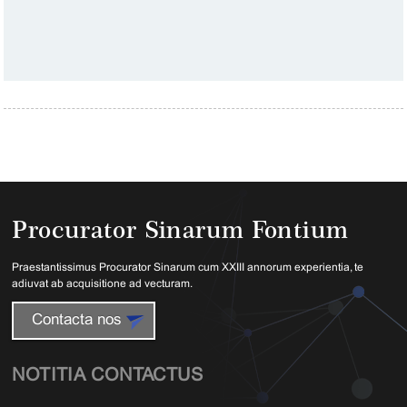
Procurator Sinarum Fontium
Praestantissimus Procurator Sinarum cum XXIII annorum experientia, te
adiuvat ab acquisitione ad vecturam.
Contacta nos
NOTITIA CONTACTUS