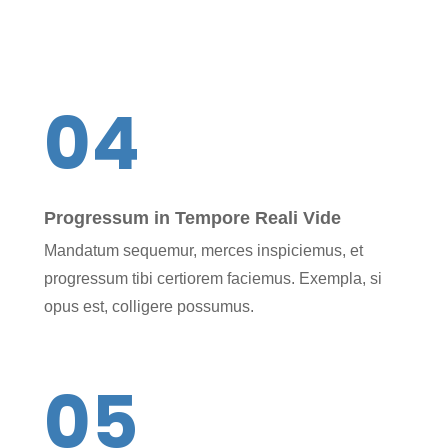
04
Progressum in Tempore Reali Vide
Mandatum sequemur, merces inspiciemus, et
progressum tibi certiorem faciemus. Exempla, si
opus est, colligere possumus.
05