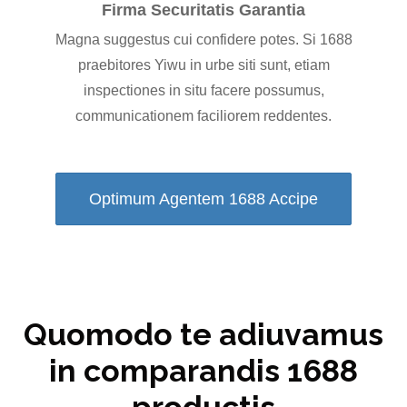
Firma Securitatis Garantia
Magna suggestus cui confidere potes. Si 1688
praebitores Yiwu in urbe siti sunt, etiam
inspectiones in situ facere possumus,
communicationem faciliorem reddentes.
Optimum Agentem 1688 Accipe
Quomodo te adiuvamus
in comparandis 1688