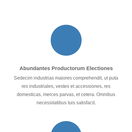
Abundantes Productorum Electiones
Sedecim industrias maiores comprehendit, ut puta
res industriales, vestes et accessiones, res
domesticas, merces parvas, et cetera. Omnibus
necessitatibus tuis satisfacit.