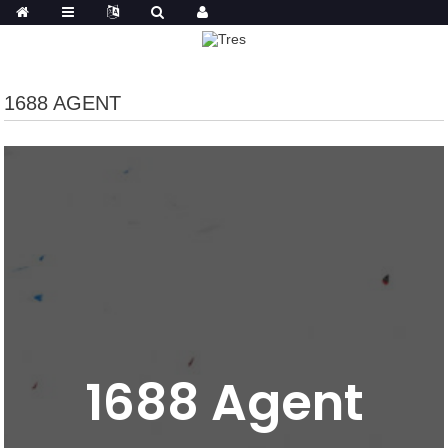
1688 AGENT
1688 Agent