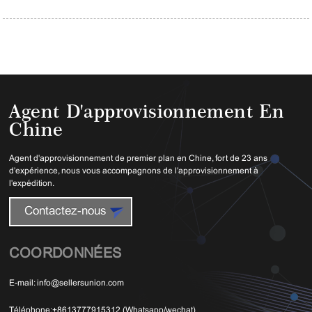
Agent D'approvisionnement En
Chine
Agent d'approvisionnement de premier plan en Chine, fort de 23 ans
d'expérience, nous vous accompagnons de l'approvisionnement à
l'expédition.
Contactez-nous
COORDONNÉES
E-mail:
info@sellersunion.com
Téléphone:
+8613777915312 (Whatsapp/wechat)