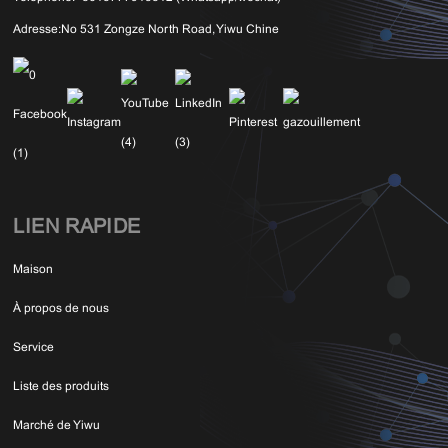
Adresse:
No 531 Zongze North Road, Yiwu Chine
LIEN RAPIDE
Maison
À propos de nous
Service
Liste des produits
Marché de Yiwu