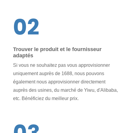
02
Trouver le produit et le fournisseur
adaptés
Si vous ne souhaitez pas vous approvisionner
uniquement auprès de 1688, nous pouvons
également nous approvisionner directement
auprès des usines, du marché de Yiwu, d'Alibaba,
etc. Bénéficiez du meilleur prix.
03