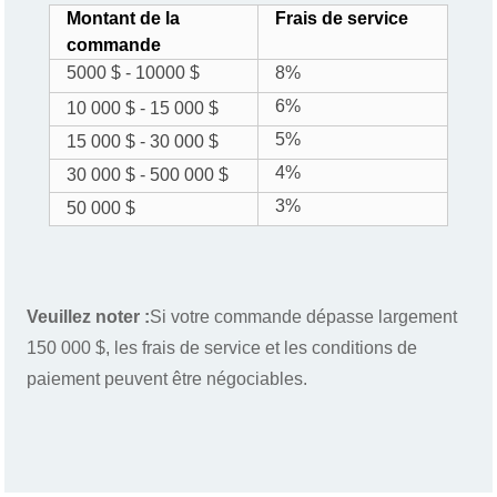
Montant de la
Frais de service
commande
5000 $ - 10000 $
8%
6%
10 000 $ - 15 000 $
5%
15 000 $ - 30 000 $
4%
30 000 $ - 500 000 $
3%
50 000 $
Veuillez noter :
Si votre commande dépasse largement
150 000 $, les frais de service et les conditions de
paiement peuvent être négociables.