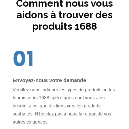
Comment nous vous
aidons à trouver des
produits 1688
01
Envoyez-nous votre demande
Veuillez nous indiquer les types de produits ou les
fournisseurs 1688 spécifiques dont vous avez
besoin, ainsi que les liens vers les produits
souhaités. N'hésitez pas à nous faire part de vos
autres exigences.