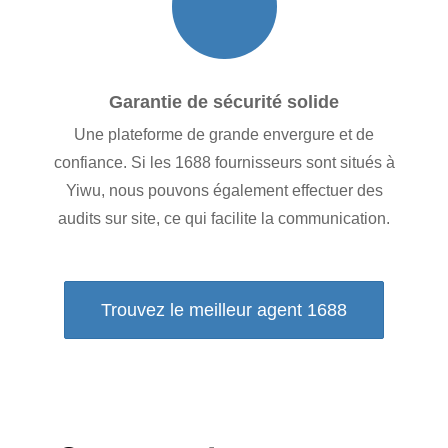
Garantie de sécurité solide
Une plateforme de grande envergure et de
confiance. Si les 1688 fournisseurs sont situés à
Yiwu, nous pouvons également effectuer des
audits sur site, ce qui facilite la communication.
Trouvez le meilleur agent 1688