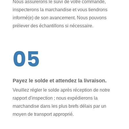
Nous assurerons le suivi de votre commande,
inspecterons la marchandise et vous tiendrons
informé(e) de son avancement. Nous pouvons
prélever des échantillons si nécessaire.
05
Payez le solde et attendez la livraison.
Veuillez régler le solde après réception de notre
rapport d'inspection ; nous expédierons la
marchandise dans les plus brefs délais par un
moyen de transport approprié.