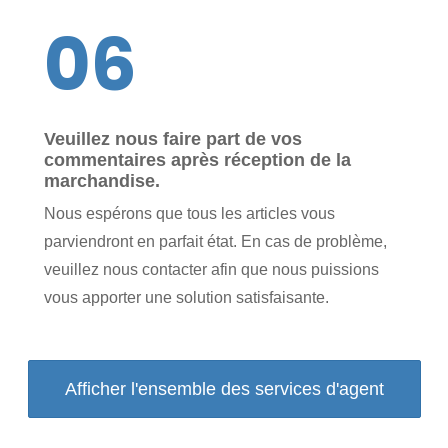
06
Veuillez nous faire part de vos
commentaires après réception de la
marchandise.
Nous espérons que tous les articles vous
parviendront en parfait état. En cas de problème,
veuillez nous contacter afin que nous puissions
vous apporter une solution satisfaisante.
Afficher l'ensemble des services d'agent