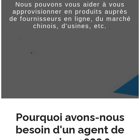
Nous pouvons vous aider à vous
approvisionner en produits auprès
de fournisseurs en ligne, du marché
chinois, d'usines, etc.
Pourquoi avons-nous
besoin d'un agent de