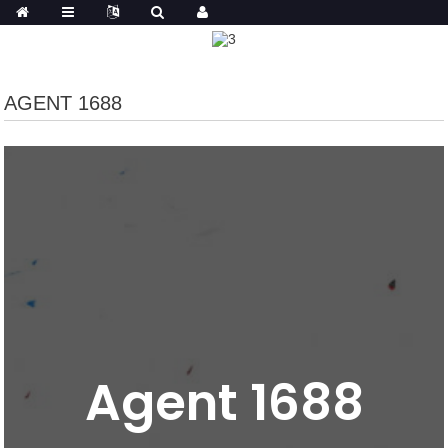
AGENT 1688
Agent 1688