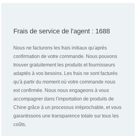
Frais de service de l'agent : 1688
Nous ne facturons les frais initiaux qu'après
confirmation de votre commande. Nous pouvons
trouver gratuitement les produits et fournisseurs
adaptés à vos besoins. Les frais ne sont facturés
qu'à partir du moment où votre commande nous
est confirmée. Nous nous engageons à vous
accompagner dans l'importation de produits de
Chine grâce à un processus irréprochable, et vous
garantissons une transparence totale sur tous les
coûts.