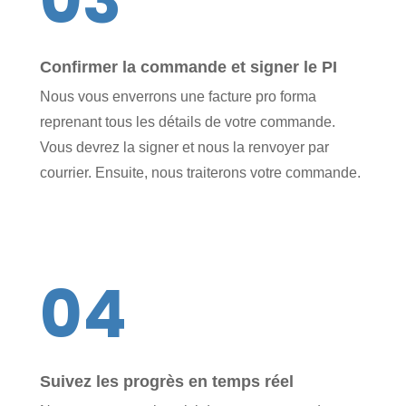
Confirmer la commande et signer le PI
Nous vous enverrons une facture pro forma
reprenant tous les détails de votre commande.
Vous devrez la signer et nous la renvoyer par
courrier. Ensuite, nous traiterons votre commande.
04
Suivez les progrès en temps réel