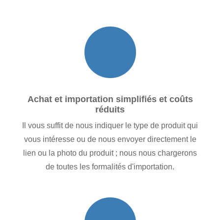
Achat et importation simplifiés et coûts
réduits
Il vous suffit de nous indiquer le type de produit qui
vous intéresse ou de nous envoyer directement le
lien ou la photo du produit ; nous nous chargerons
de toutes les formalités d'importation.