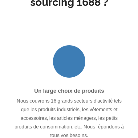
sourcing 1688 ?
Un large choix de produits
Nous couvrons 16 grands secteurs d'activité tels
que les produits industriels, les vêtements et
accessoires, les articles ménagers, les petits
produits de consommation, etc. Nous répondons à
tous vos besoins.