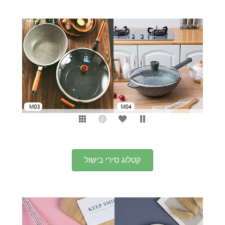
קטלוג סירי בישול