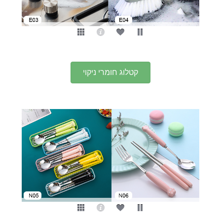
קטלוג חומרי ניקוי