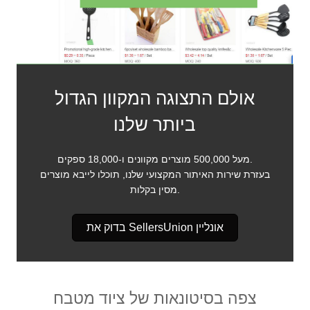
אולם התצוגה המקוון הגדול
ביותר שלנו
מעל 500,000 מוצרים מקוונים ו-18,000 ספקים.
בעזרת שירות האיתור המקצועי שלנו, תוכלו לייבא מוצרים
מסין בקלות.
בדוק את SellersUnion אונליין
צפה בסיטונאות של ציוד מטבח