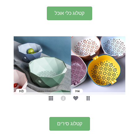
קטלוג כלי אוכל
קטלוג סירים