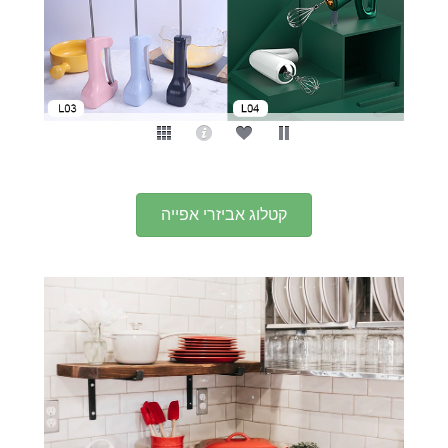
קטלוג אביזרי אפייה