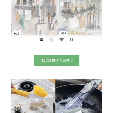
קטלוג אחסון מטבח