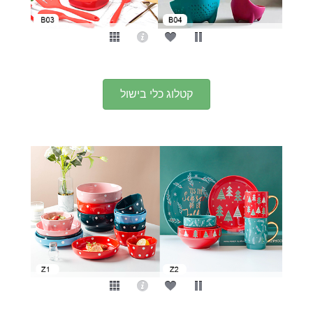
קטלוג כלי בישול