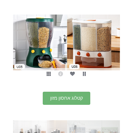
קטלוג אחסון מזון