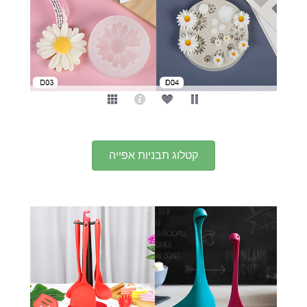
קטלוג תבניות אפייה