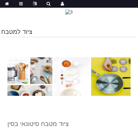
ציוד למטבח
ציוד מטבח סיטונאי בסין