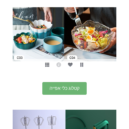
קטלוג כלי אפייה