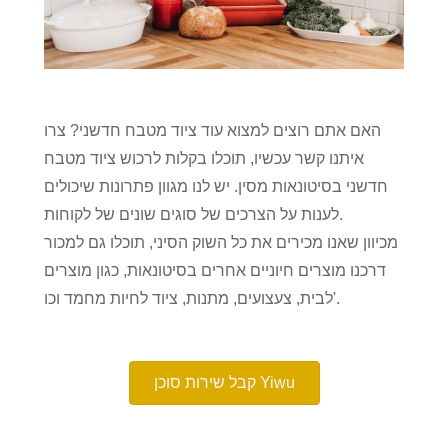
האם אתם רוצים למצוא עוד ציוד מטבח חדשני? צרו
איתנו קשר עכשיו, תוכלו בקלות לרכוש ציוד מטבח
חדשני בסיטונאות מסין. יש לנו מגוון פתרונות שיכולים
לענות על הצרכים של סוגים שונים של לקוחות.
מכיוון שאנו מכירים את כל השוק הסיני, תוכלו גם למכור
דרכנו מוצרים חיוניים אחרים בסיטונאות, כגון מוצרים
לבית, צעצועים, מתנות, ציוד לחיות מחמד וכו'.
קבל שירות סוכן Yiwu