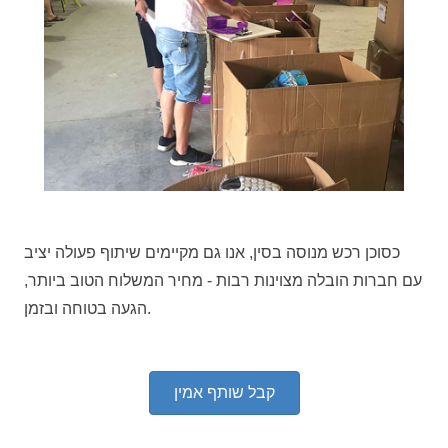
כסוכן רכש מנוסה בסין, אנו גם מקיימים שיתוף פעולה יציב
עם חברות הובלה מצוינות רבות - מחיר המשלוח הטוב ביותר,
הגעה בטוחה ובזמן.
קבל שותף אמין