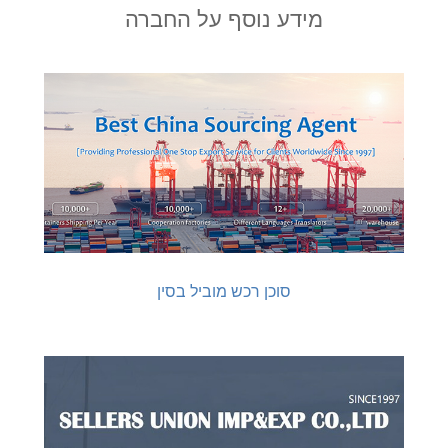
מידע נוסף על החברה
סוכן רכש מוביל בסין