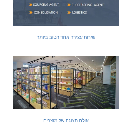
שירות עצירה אחד הטוב ביותר
אולם תצוגה של מוצרים