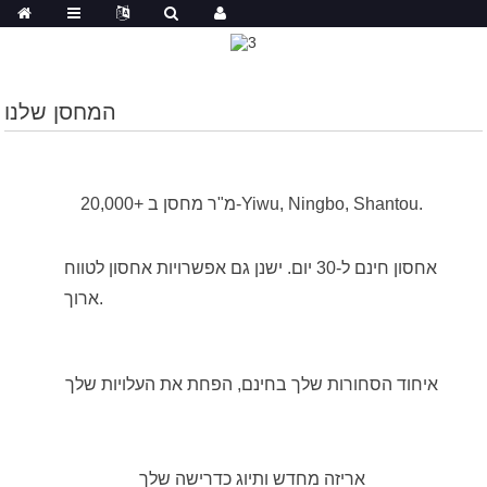
המחסן שלנו
20,000+ מ"ר מחסן ב-Yiwu, Ningbo, Shantou.
אחסון חינם ל-30 יום. ישנן גם אפשרויות אחסון לטווח
ארוך.
איחוד הסחורות שלך בחינם, הפחת את העלויות שלך
אריזה מחדש ותיוג כדרישה שלך