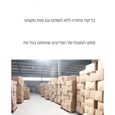
בדיקת סחורה ללא תשלום עם צוות מקצועי
ספקו תמונות של הפריטים שהוזמנו בכל עת