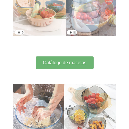
Catálogo de macetas