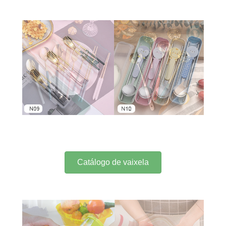
Catálogo de vaixela