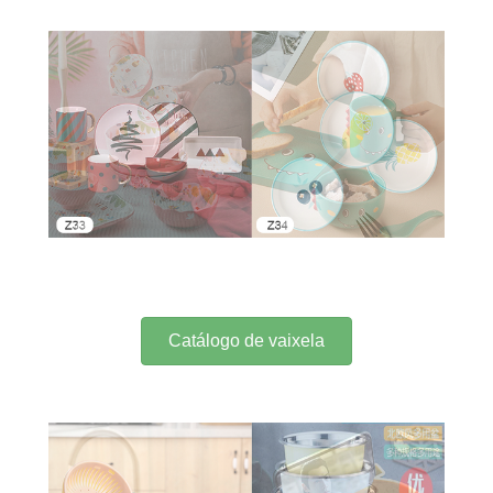
Catálogo de vaixela