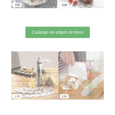
Catálogo de artigos de forno