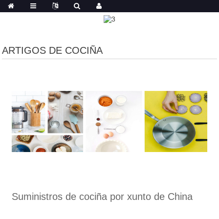
ARTIGOS DE COCIÑA
Suministros de cociña por xunto de China