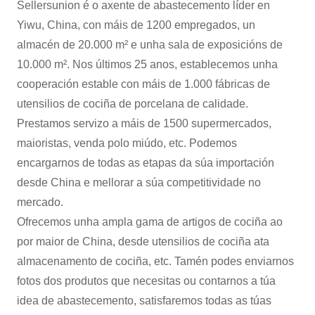
Sellersunion é o axente de abastecemento líder en
Yiwu, China, con máis de 1200 empregados, un
almacén de 20.000 m² e unha sala de exposicións de
10.000 m². Nos últimos 25 anos, establecemos unha
cooperación estable con máis de 1.000 fábricas de
utensilios de cociña de porcelana de calidade.
Prestamos servizo a máis de 1500 supermercados,
maioristas, venda polo miúdo, etc. Podemos
encargarnos de todas as etapas da súa importación
desde China e mellorar a súa competitividade no
mercado.
Ofrecemos unha ampla gama de artigos de cociña ao
por maior de China, desde utensilios de cociña ata
almacenamento de cociña, etc. Tamén podes enviarnos
fotos dos produtos que necesitas ou contarnos a túa
idea de abastecemento, satisfaremos todas as túas