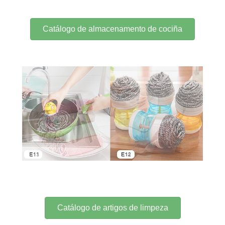
Catálogo de almacenamento de cociña
Catálogo de artigos de limpeza