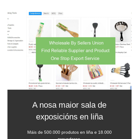
A nosa maior sala de
exposicións en liña
Máis de 500.000 produtos en liña e 18.000
provedores.