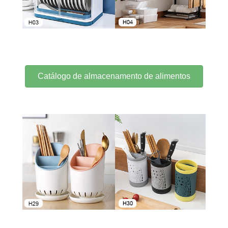
Catálogo de almacenamento de alimentos