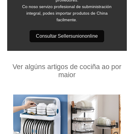
Co noso servizo profesional de subministración
integral, podes importar produtos de China
facilmente.
Consultar Sellersuniononline
Ver algúns artigos de cociña ao por
maior