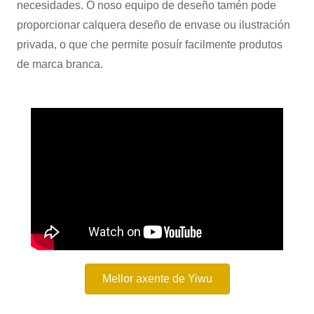
necesidades. O noso equipo de deseño tamén pode
proporcionar calquera deseño de envase ou ilustración
privada, o que che permite posuír facilmente produtos
de marca branca.
Mellor axente de Yiwu