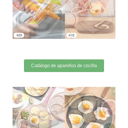
Catálogo de aparellos de cociña