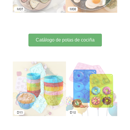
Catálogo de potas de cociña