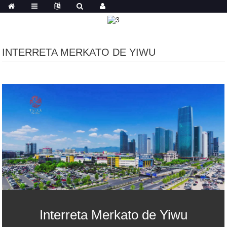
INTERRETA MERKATO DE YIWU
Interreta Merkato de Yiwu