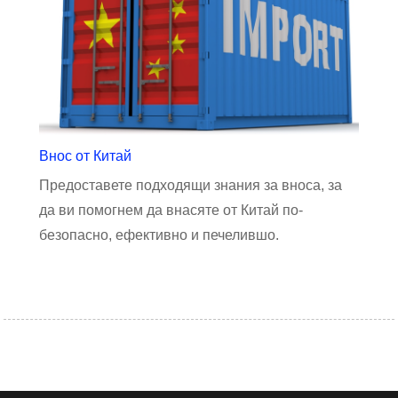
Внос от Китай
Предоставете подходящи знания за вноса, за
да ви помогнем да внасяте от Китай по-
безопасно, ефективно и печелившо.