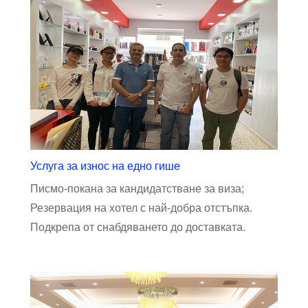
Услуга за износ на едно гише
Писмо-покана за кандидатстване за виза;
Резервация на хотел с най-добра отстъпка.
Подкрепа от снабдяването до доставката.