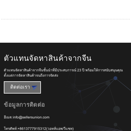
ตัวแทนจัดหาสินค้าจากจีน
ตัวแทนจัดหาสินค้าจากจีนชั้นนำที่มีประสบการณ์ 23 ปี พร้อมให้การสนับสนุนคุณ
ตั้งแต่การจัดหาสินค้าจนถึงการจัดส่ง
ติดต่อเรา
ข้อมูลการติดต่อ
อีเมล:
info@sellersunion.com
โทรศัพท์:
+8613777915312(วอทส์แอพ/วีแชท)