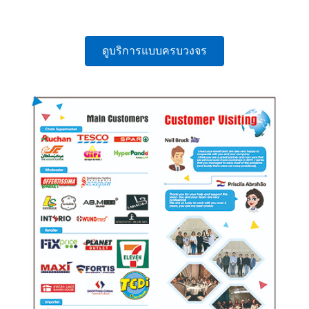
ดูบริการแบบครบวงจร