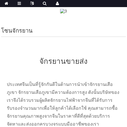
โซนจักรยาน
จักรยานขายส่ง
ประเทศจีนเป็นที่รู้จักกันดีในด้านการนำเข้าจักรยานเสือ
ภูเขา จักรยานเสือภูเขามีความต้องการสูง ดังนั้นบริษัทของ
เราจึงได้รวบรวมผู้ผลิตจักรยานไฟฟ้าจากจีนที่ได้รับการ
รับรองจำนวนมากเพื่อให้ลูกค้าได้เลือกใช้ คุณสามารถซื้อ
จักรยานคุณภาพสูงจากจีนในราคาที่ดีที่สุดด้วยบริการ
จัดหาและส่งออกครบวงจรแบบมืออาชีพของเรา