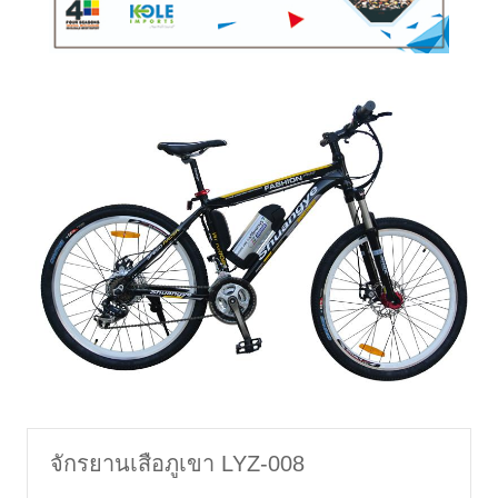
จักรยานเสือภูเขา LYZ-008