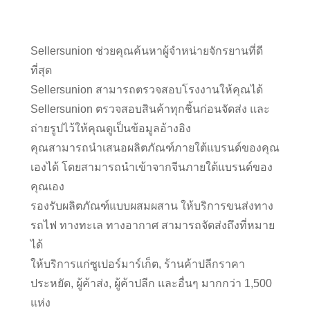
Sellersunion ช่วยคุณค้นหาผู้จำหน่ายจักรยานที่ดี
ที่สุด
Sellersunion สามารถตรวจสอบโรงงานให้คุณได้
Sellersunion ตรวจสอบสินค้าทุกชิ้นก่อนจัดส่ง และ
ถ่ายรูปไว้ให้คุณดูเป็นข้อมูลอ้างอิง
คุณสามารถนำเสนอผลิตภัณฑ์ภายใต้แบรนด์ของคุณ
เองได้ โดยสามารถนำเข้าจากจีนภายใต้แบรนด์ของ
คุณเอง
รองรับผลิตภัณฑ์แบบผสมผสาน ให้บริการขนส่งทาง
รถไฟ ทางทะเล ทางอากาศ สามารถจัดส่งถึงที่หมาย
ได้
ให้บริการแก่ซูเปอร์มาร์เก็ต, ร้านค้าปลีกราคา
ประหยัด, ผู้ค้าส่ง, ผู้ค้าปลีก และอื่นๆ มากกว่า 1,500
แห่ง