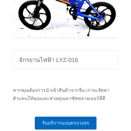
จักรยานไฟฟ้า LYZ-016
หากคุณต้องการนำเข้าสินค้าจากจีน เราจะจัดหา
ตัวแทนให้คุณและช่วยคุณหาซัพพลายเออร์ที่ดี
รับบริการแบบครบวงจร