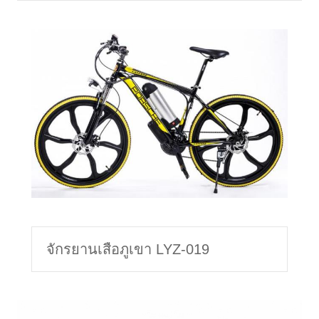
จักรยานเสือภูเขา LYZ-019