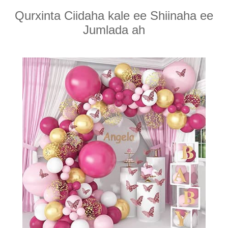
Qurxinta Ciidaha kale ee Shiinaha ee
Jumlada ah