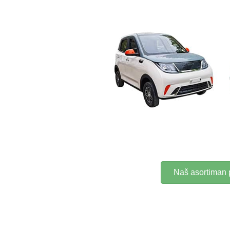
Naš asortiman 