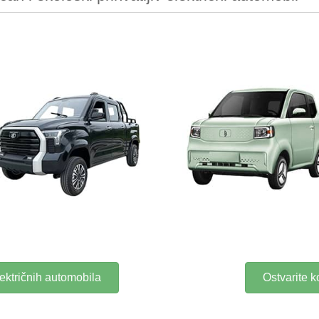
ektričnih automobila
Ostvarite 