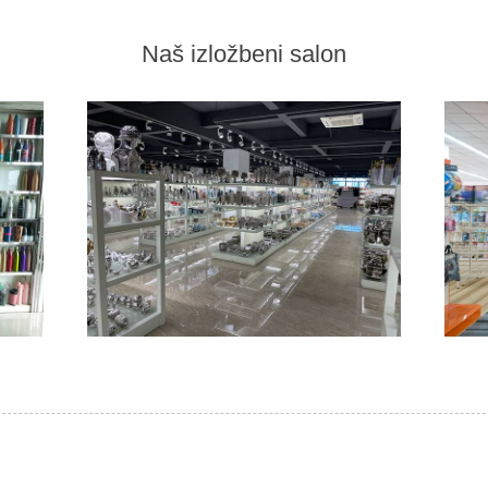
Naš izložbeni salon