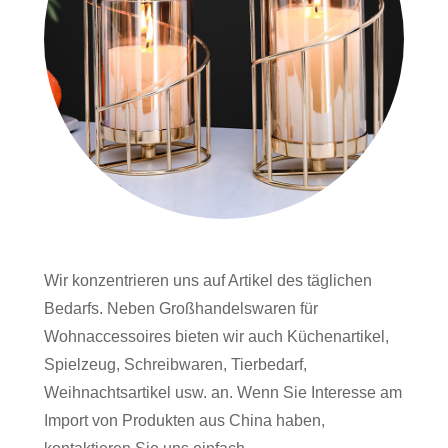
Wir konzentrieren uns auf Artikel des täglichen
Bedarfs. Neben Großhandelswaren für
Wohnaccessoires bieten wir auch Küchenartikel,
Spielzeug, Schreibwaren, Tierbedarf,
Weihnachtsartikel usw. an. Wenn Sie Interesse am
Import von Produkten aus China haben,