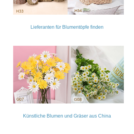
Lieferanten für Blumentöpfe finden
Künstliche Blumen und Gräser aus China