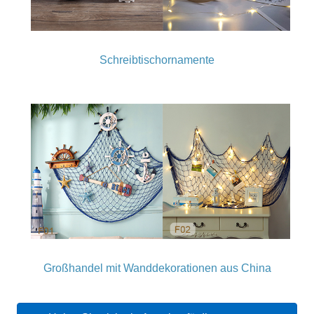
Schreibtischornamente
Großhandel mit Wanddekorationen aus China