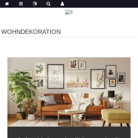
WOHNDEKORATION