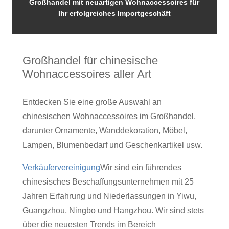
Großhandel mit neuartigen Wohnaccessoires für
Ihr erfolgreiches Importgeschäft
Großhandel für chinesische
Wohnaccessoires aller Art
Entdecken Sie eine große Auswahl an
chinesischen Wohnaccessoires im Großhandel,
darunter Ornamente, Wanddekoration, Möbel,
Lampen, Blumenbedarf und Geschenkartikel usw.
Verkäufervereinigung
Wir sind ein führendes
chinesisches Beschaffungsunternehmen mit 25
Jahren Erfahrung und Niederlassungen in Yiwu,
Guangzhou, Ningbo und Hangzhou. Wir sind stets
über die neuesten Trends im Bereich