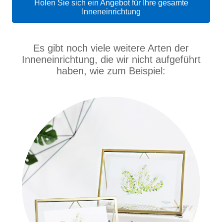
Holen Sie sich ein Angebot für Ihre gesamte
Inneneinrichtung
Es gibt noch viele weitere Arten der
Inneneinrichtung, die wir nicht aufgeführt
haben, wie zum Beispiel: