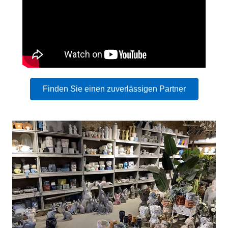
Finden Sie einen zuverlässigen Partner