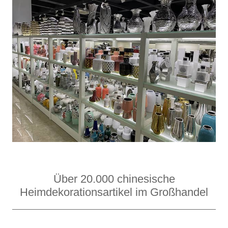
Über 20.000 chinesische
Heimdekorationsartikel im Großhandel